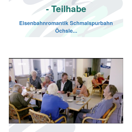
- Teilhabe
Eisenbahnromantik Schmalspurbahn
Öchsle...