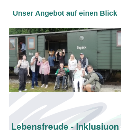
Unser Angebot auf einen Blick
Lebensfreude - Inklusiuon