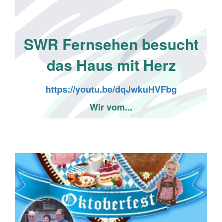
SWR Fernsehen besucht
das Haus mit Herz
https://youtu.be/dqJwkuHVFbg
Wir vom...