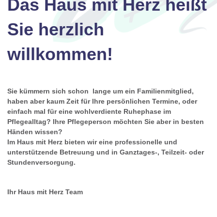
Das Haus mit Herz heißt
Sie herzlich
willkommen!
Sie kümmern sich schon lange um ein Familienmitglied,
haben aber kaum Zeit für Ihre persönlichen Termine, oder
einfach mal für eine wohlverdiente Ruhephase im
Pflegealltag? Ihre Pflegeperson möchten Sie aber in besten
Händen wissen?
Im Haus mit Herz bieten wir eine professionelle und
unterstützende Betreuung und in Ganztages-, Teilzeit- oder
Stundenversorgung.
Ihr Haus mit Herz Team