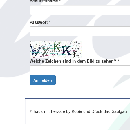
Benutzername
*
Passwort
*
Welche Zeichen sind in dem Bild zu sehen?
*
Anmelden
© haus-mit-herz.de by Kopie und Druck Bad Saulgau