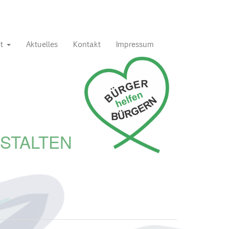
ot
Aktuelles
Kontakt
Impressum
STALTEN